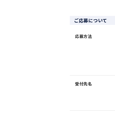
ご応募について
応募方法
受付先名