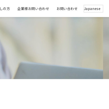
しの方
企業様お問い合わせ
お問い合わせ
とんかつ彩美 -SAIBI-
沿革