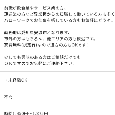
前職が飲食業やサービス業の方、
運送業の方など異業種からの転職して働いている方も多く
ハローワークでお仕事を探している方もお気軽にどうぞ
勤務地は愛知県安城市となります、
市外の方はもちろん、他エリアの方も歓迎です。
寮費無料(規定有)なので遠方の方もOKです！
少しでも興味のある方はご相談だけでも
ＯＫですのでお気軽にご連絡下さい。
・未経験OK
不問
時給1,450円～1,875円