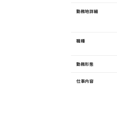
勤務地詳細
職種
勤務形態
仕事内容