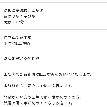
愛知県安城市北山崎町
最寄り駅：宇頭駅
徒歩：15分
自動車部品工場
組付/加工/検査
常昼勤務/2交代勤務
工場内で部品組付/加工/検査をお願いいたします。
未経験の方も安心して働ける職場です。
経験がない方や工場で働く事が初めての方、
派遣で働く事が初めての方も歓迎です。