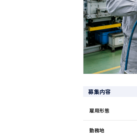
募集内容
雇用形態
勤務地