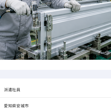
派遣社員
愛知県安城市