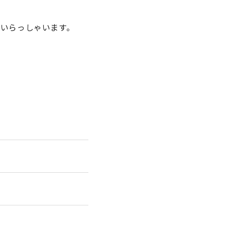
いらっしゃいます。
。