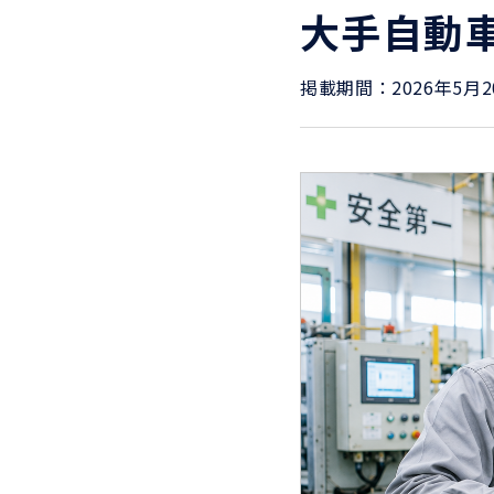
大手自動
掲載期間：2026年5月2