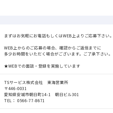
まずはお気軽にお電話もしくはWEB上よりご応募下さい
WEB上からのご応募の場合、確認からご返信までに
多少お時間をいただく場合がございます。ご了承下さい。
★WEBでの面談・登録を実施しています
TSサービス株式会社 東海営業所
〒446-0031
愛知県安城市朝日町14-1 朝日ビル301
TEL： 0566-77-8671