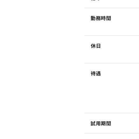
勤務時間
休日
待遇
試用期間