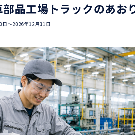
車部品工場トラックのあお
0日〜2026年12月31日